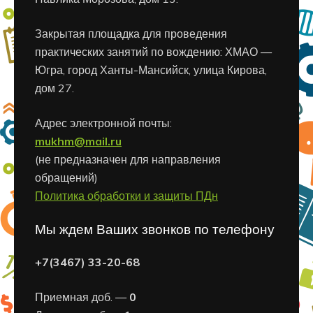
Закрытая площадка для проведения
практических занятий по вождению: ХМАО —
Югра, город Ханты-Мансийск, улица Кирова,
дом 27.
Адрес электронной почты:
mukhm@mail.ru
(не предназначен для направления
обращений)
Политика обработки и защиты ПДн
Мы ждем Ваших звонков по телефону
+7(3467) 33-20-68
Приемная доб. —
0