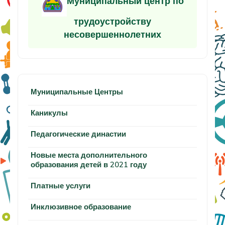
Муниципальный центр по
трудоустройству
несовершеннолетних
Муниципальные Центры
Каникулы
Педагогические династии
Новые места дополнительного
образования детей в 2021 году
Платные услуги
Инклюзивное образование