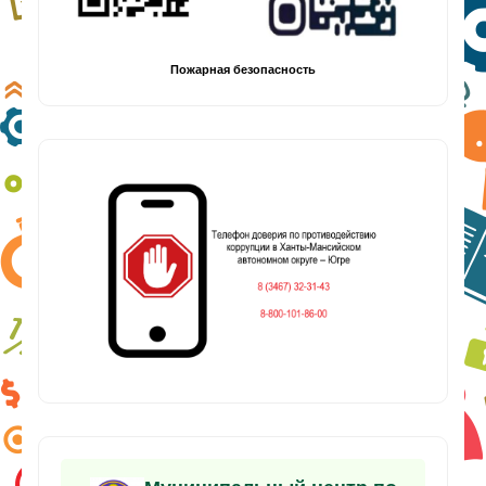
Пожарная безопасность