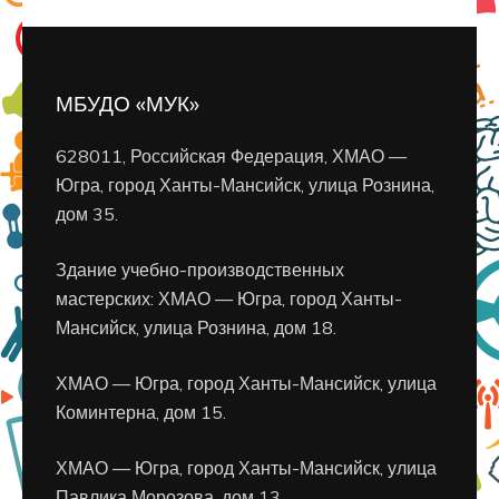
МБУДО «МУК»
628011, Российская Федерация, ХМАО —
Югра, город Ханты-Мансийск, улица Рознина,
дом 35.
Здание учебно-производственных
мастерских: ХМАО — Югра, город Ханты-
Мансийск, улица Рознина, дом 18.
ХМАО — Югра, город Ханты-Мансийск, улица
Коминтерна, дом 15.
ХМАО — Югра, город Ханты-Мансийск, улица
Павлика Морозова, дом 13.