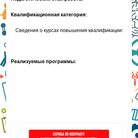
Квалификационная категория:
Сведения о курсах повышения квалификации:
Реализуемые программы: