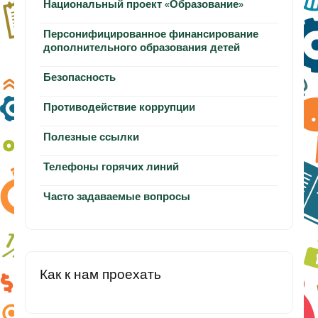
Национальный проект «Образование»
Персонифицированное финансирование
дополнительного образования детей
Безопасность
Противодействие коррупции
Полезные ссылки
Телефоны горячих линий
Часто задаваемые вопросы
Как к нам проехать