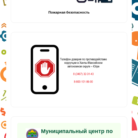
Пожарная безопасность
Муниципальный центр по