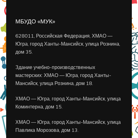
МБУДО «МУК»
628011, Российская Федерация, ХМАО —
Югра, город Ханты-Мансийск, улица Рознина,
дом 35.
Здание учебно-производственных
мастерских: ХМАО — Югра, город Ханты-
Мансийск, улица Рознина, дом 18.
ХМАО — Югра, город Ханты-Мансийск, улица
Коминтерна, дом 15.
ХМАО — Югра, город Ханты-Мансийск, улица
Павлика Морозова, дом 13.