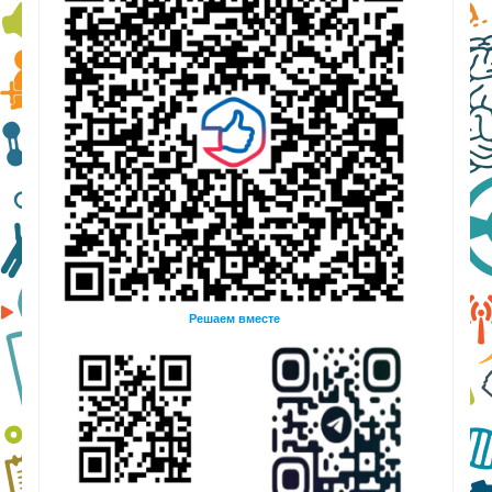
Решаем вместе