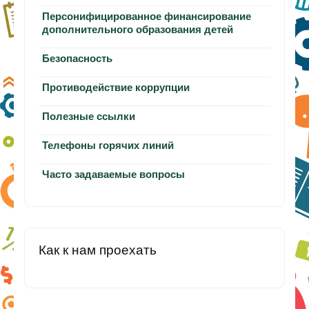
Персонифицированное финансирование
дополнительного образования детей
Безопасность
Противодействие коррупции
Полезные ссылки
Телефоны горячих линий
Часто задаваемые вопросы
Как к нам проехать