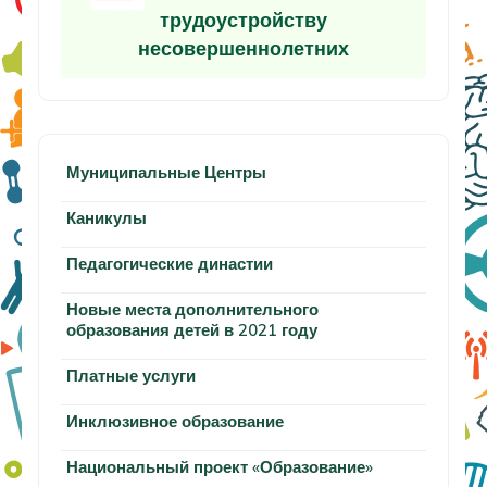
трудоустройству
несовершеннолетних
Муниципальные Центры
Каникулы
Педагогические династии
Новые места дополнительного
образования детей в 2021 году
Платные услуги
Инклюзивное образование
Национальный проект «Образование»