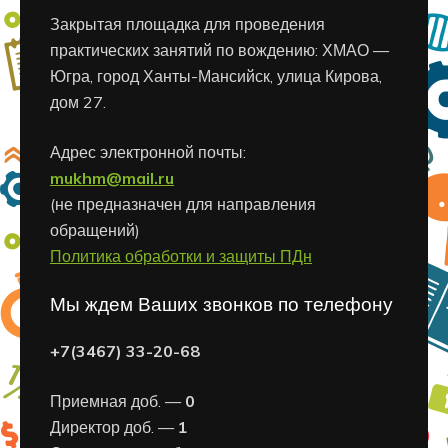
Закрытая площадка для проведения
практических занятий по вождению: ХМАО —
Югра, город Ханты-Мансийск, улица Кирова,
дом 27.
Адрес электронной почты:
mukhm@mail.ru
(не предназначен для направления
обращений)
Политика обработки и защиты ПДн
Мы ждем Ваших звонков по телефону
+7(3467) 33-20-68
Приемная доб. —
0
Директор доб. —
1