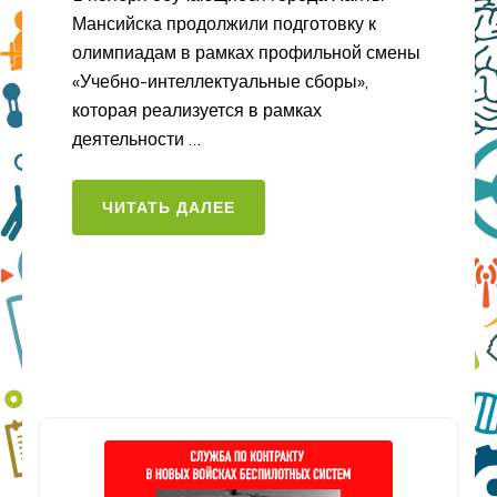
Мансийска продолжили подготовку к
олимпиадам в рамках профильной смены
«Учебно-интеллектуальные сборы»,
которая реализуется в рамках
деятельности …
ЧИТАТЬ ДАЛЕЕ