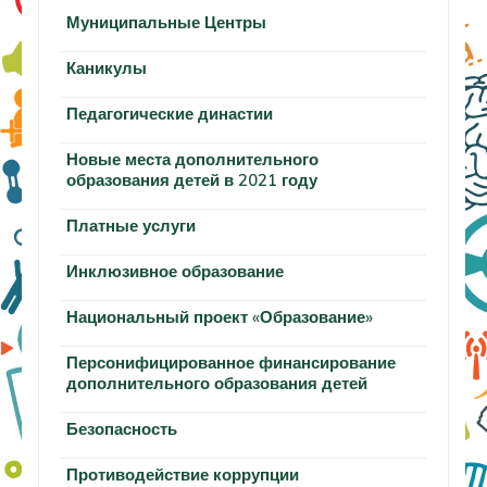
Муниципальные Центры
Каникулы
Педагогические династии
Новые места дополнительного
образования детей в 2021 году
Платные услуги
Инклюзивное образование
Национальный проект «Образование»
Персонифицированное финансирование
дополнительного образования детей
Безопасность
Противодействие коррупции