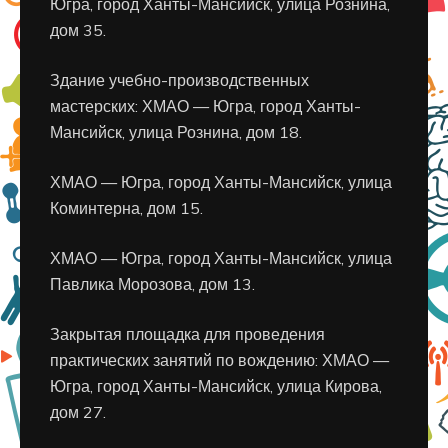
Югра, город Ханты-Мансийск, улица Рознина,
дом 35.
Здание учебно-производственных
мастерских: ХМАО — Югра, город Ханты-
Мансийск, улица Рознина, дом 18.
ХМАО — Югра, город Ханты-Мансийск, улица
Коминтерна, дом 15.
ХМАО — Югра, город Ханты-Мансийск, улица
Павлика Морозова, дом 13.
Закрытая площадка для проведения
практических занятий по вождению: ХМАО —
Югра, город Ханты-Мансийск, улица Кирова,
дом 27.