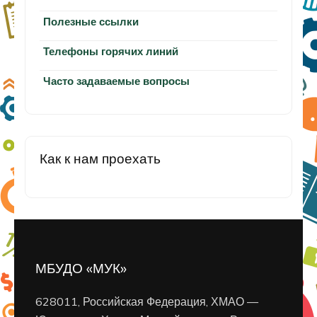
Полезные ссылки
Телефоны горячих линий
Часто задаваемые вопросы
Как к нам проехать
МБУДО «МУК»
628011, Российская Федерация, ХМАО —