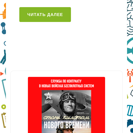
ЧИТАТЬ ДАЛЕЕ