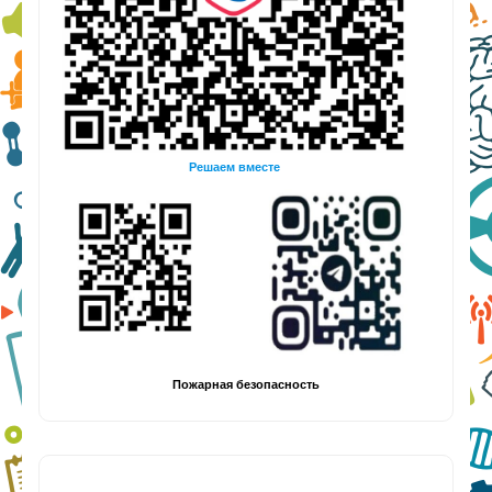
Решаем вместе
Пожарная безопасность