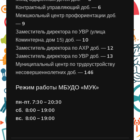
Контрактный управляющий доб. —
6
Межшкольный центр профориентации доб.
—
9
Заместитель директора по УВР (улица
Коминтерна, дом 15) доб. —
10
Заместитель директора по АХР доб. —
12
Заместитель директора по УВР доб. —
13
Муниципальный центр по трудоустройству
несовершеннолетних доб. —
146
Режим работы МБУДО «МУК»
пн-пт. 7:30 – 20:30
сб. 8:00 – 19:00
вс. 8
:00 – 19:00