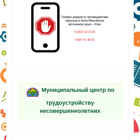
Муниципальный центр по
трудоустройству
несовершеннолетних