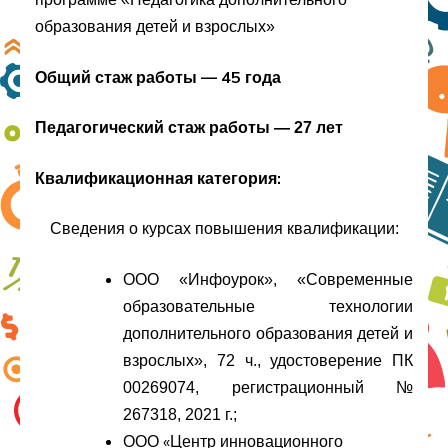
образования детей и взрослых»
Общий стаж работы — 45 года
Педагогический стаж работы — 27 лет
Квалификационная категория:
Сведения о курсах повышения квалификации:
ООО «Инфоурок», «Современные
образовательные технологии
дополнительного образования детей и
взрослых», 72 ч., удостоверение ПК
00269074, регистрационный №
267318, 2021 г.;
ООО «Центр инновационного