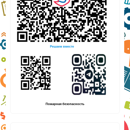
Решаем вместе
Пожарная безопасность