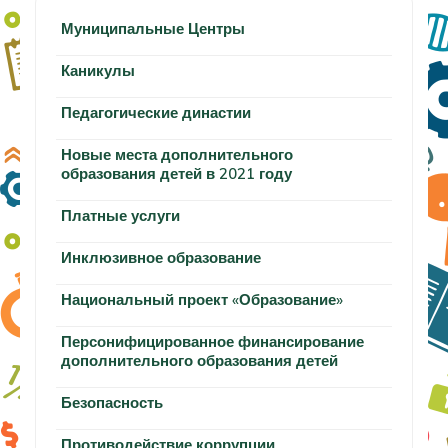
Муниципальные Центры
Каникулы
Педагогические династии
Новые места дополнительного
образования детей в 2021 году
Платные услуги
Инклюзивное образование
Национальный проект «Образование»
Персонифицированное финансирование
дополнительного образования детей
Безопасность
Противодействие коррупции