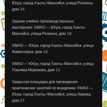
Югра, город Ханты-Мансийск, улица Рознина,
дом 35.
Здание учебно-производственных
мастерских: ХМАО — Югра, город Ханты-
Мансийск, улица Рознина, дом 18.
ХМАО — Югра, город Ханты-Мансийск, улица
Коминтерна, дом 15.
ХМАО — Югра, город Ханты-Мансийск, улица
Павлика Морозова, дом 13.
Закрытая площадка для проведения
практических занятий по вождению: ХМАО —
Югра, город Ханты-Мансийск, улица Кирова,
дом 27.