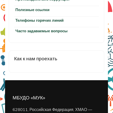
Полезные ссылки
Телефоны горячих линий
Часто задаваемые вопросы
Как к нам проехать
МБУДО «МУК»
628011, Российская Федерация, ХМАО —