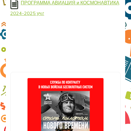
ПРОГРАММА АВИАЦИЯ и КОСМОНАВТИКА
2024-2025 уч.г