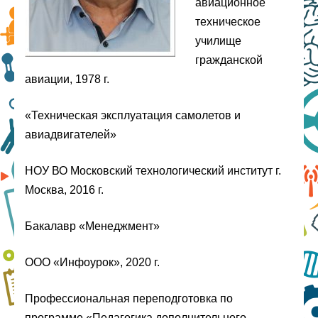
авиационное
техническое
училище
гражданской
авиации, 1978 г.
«Техническая эксплуатация самолетов и
авиадвигателей»
НОУ ВО Московский технологический институт г.
Москва, 2016 г.
Бакалавр «Менеджмент»
ООО «Инфоурок», 2020 г.
Профессиональная переподготовка по
программе «Педагогика дополнительного