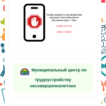
Муниципальный центр по
трудоустройству
несовершеннолетних