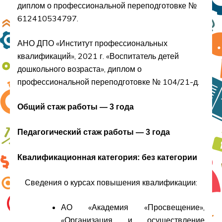
диплом о профессиональной переподготовке №
612410534797.
АНО ДПО «Институт профессиональных
квалификаций», 2021 г. «Воспитатель детей
дошкольного возраста», диплом о
профессиональной переподготовке № 104/21-д.
Общий стаж работы — 3 года
Педагогический стаж работы — 3 года
Квалификационная категория: без категории
Сведения о курсах повышения квалификации:
АО «Академия «Просвещение»,
«Организация и осуществление