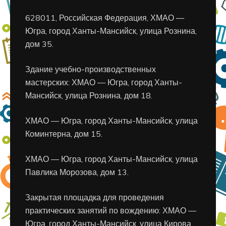
628011, Российская Федерация, ХМАО —
Югра, город Ханты-Мансийск, улица Рознина,
дом 35.
Здание учебно-производственных
мастерских: ХМАО — Югра, город Ханты-
Мансийск, улица Рознина, дом 18.
ХМАО — Югра, город Ханты-Мансийск, улица
Коминтерна, дом 15.
ХМАО — Югра, город Ханты-Мансийск, улица
Павлика Морозова, дом 13.
Закрытая площадка для проведения
практических занятий по вождению: ХМАО —
Югра, город Ханты-Мансийск, улица Кирова,