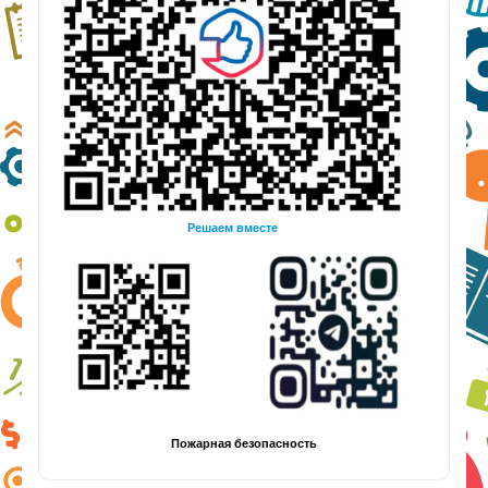
Решаем вместе
Пожарная безопасность