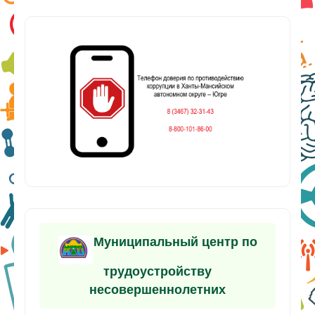
Муниципальный центр по
трудоустройству
несовершеннолетних