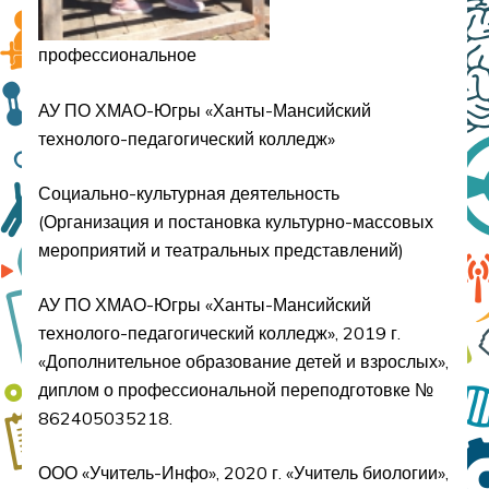
профессиональное
АУ ПО ХМАО-Югры «Ханты-Мансийский
технолого-педагогический колледж»
Социально-культурная деятельность
(Организация и постановка культурно-массовых
мероприятий и театральных представлений)
АУ ПО ХМАО-Югры «Ханты-Мансийский
технолого-педагогический колледж», 2019 г.
«Дополнительное образование детей и взрослых»,
диплом о профессиональной переподготовке №
862405035218.
ООО «Учитель-Инфо», 2020 г. «Учитель биологии»,