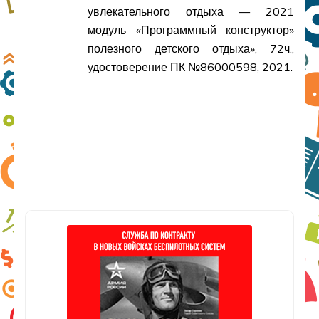
увлекательного отдыха — 2021
модуль «Программный конструктор»
полезного детского отдыха», 72ч.,
удостоверение ПК №86000598, 2021.