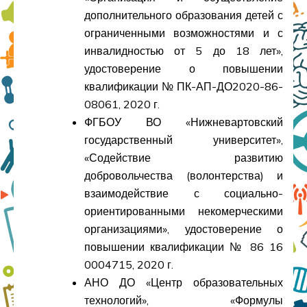
дополнительного образования детей с
ограниченными возможностями и с
инвалидностью от 5 до 18 лет»,
удостоверение о повышении
квалификации № ПК-АП-ДО2020-86-
08061, 2020 г.
ФГБОУ ВО «Нижневартовский
государственный университет»,
«Содействие развитию
добровольчества (волонтерства) и
взаимодействие с социально-
ориентированными некомерческими
организациями», удостоверение о
повышении квалификации № 86 16
0004715, 2020 г.
АНО ДО «Центр образовательных
технологий», «Формулы