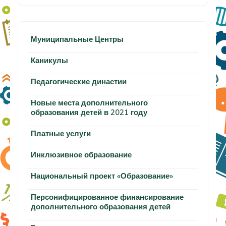
Муниципальные Центры
Каникулы
Педагогические династии
Новые места дополнительного
образования детей в 2021 году
Платные услуги
Инклюзивное образование
Национальный проект «Образование»
Персонифицированное финансирование
дополнительного образования детей