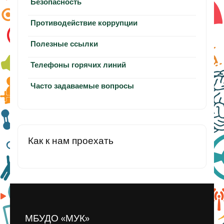
Безопасность
Противодействие коррупции
Полезные ссылки
Телефоны горячих линий
Часто задаваемые вопросы
Как к нам проехать
МБУДО «МУК»