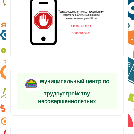
Муниципальный центр по
трудоустройству
несовершеннолетних