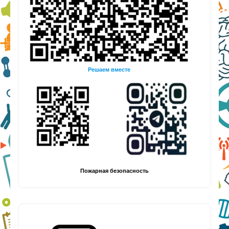
Решаем вместе
Пожарная безопасность