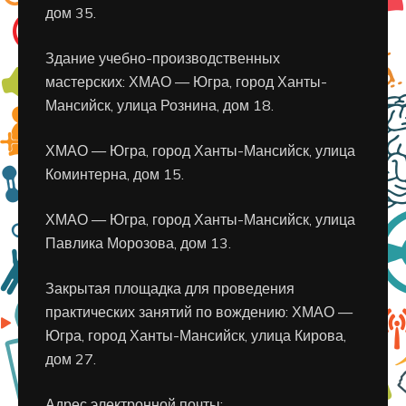
дом 35.
Здание учебно-производственных
мастерских: ХМАО — Югра, город Ханты-
Мансийск, улица Рознина, дом 18.
ХМАО — Югра, город Ханты-Мансийск, улица
Коминтерна, дом 15.
ХМАО — Югра, город Ханты-Мансийск, улица
Павлика Морозова, дом 13.
Закрытая площадка для проведения
практических занятий по вождению: ХМАО —
Югра, город Ханты-Мансийск, улица Кирова,
дом 27.
Адрес электронной почты: