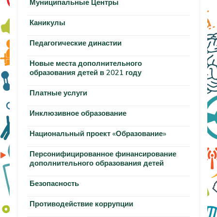
Муниципальные Центры
Каникулы
Педагогические династии
Новые места дополнительного
образования детей в 2021 году
Платные услуги
Инклюзивное образование
Национальный проект «Образование»
Персонифицированное финансирование
дополнительного образования детей
Безопасность
Противодействие коррупции